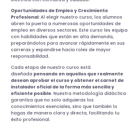
Oportunidades de Empleo y Crecimiento
Profesional
: Al elegir nuestro curso, los alumnos
abren la puerta a numerosas oportunidades de
empleo en diversos sectores. Este curso les equipa
con habilidades que están en alta demanda,
preparándolos para avanzar rápidamente en sus
carreras y expandirse hacia roles de mayor
responsabilidad.
Cada etapa de nuestro curso está
diseñada
pensando en aquellos que realmente
desean aprobar el curso y obtener el carnet de
instalador oficial de la forma más sencilla y
eficiente posible
. Nuestra metodología didáctica
garantiza que no solo adquieras los
conocimientos esenciales, sino que también lo
hagas de manera clara y directa, facilitando tu
éxito profesional.