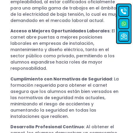
empleabilidad, al estar calificados oficialmente
para una amplia gama de trabajos en el ámbito
de la electricidad de baja tensión, lo cual es muy
demandado en el mercado laboral actual.
Acceso a Mejores Oportunidades Laborales
: El
carnet abre puertas a mejores posiciones
laborales en empresas de instalación,
mantenimiento y diseño eléctrico, tanto en el
sector público como privado, permitiendo a los
alumnos expandirse hacia roles de mayor
responsabilidad.
Cumplimiento con Normativas de Seguridad
: La
formación requerida para obtener el carnet
asegura que los alumnos están bien versados en
las normativas de seguridad más actuales,
minimizando el riesgo de accidentes y
aumentando la seguridad en todas las
instalaciones que realicen.
Desarrollo Profesional Continuo
: Al obtener el
carnet, los alumnos demuestran un compromiso