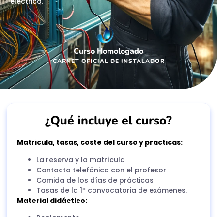
eléctrico.
Curso Homologado
CARNET OFICIAL DE INSTALADOR
¿Qué incluye el curso?
Matricula, tasas, coste del curso y practicas:
La reserva y la matrícula
Contacto telefónico con el profesor
Comida de los días de prácticas
Tasas de la 1ª convocatoria de exámenes.
Material didáctico: