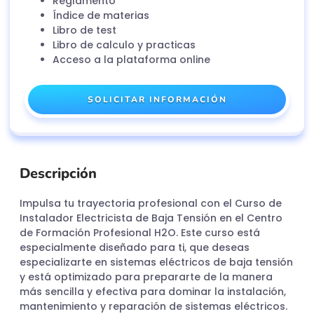
Reglamento
Índice de materias
Libro de test
Libro de calculo y practicas
Acceso a la plataforma online
SOLICITAR INFORMACIÓN
Descripción
Impulsa tu trayectoria profesional con el Curso de
Instalador Electricista de Baja Tensión en el Centro
de Formación Profesional H2O. Este curso está
especialmente diseñado para ti, que deseas
especializarte en sistemas eléctricos de baja tensión
y está optimizado para prepararte de la manera
más sencilla y efectiva para dominar la instalación,
mantenimiento y reparación de sistemas eléctricos.