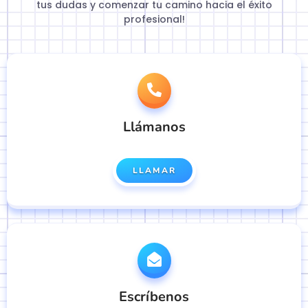
tus dudas y comenzar tu camino hacia el éxito
profesional!
Llámanos
LLAMAR
Escríbenos