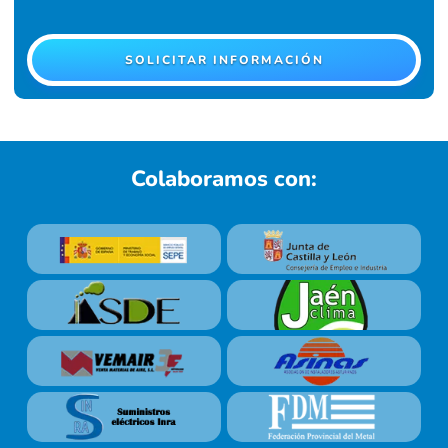
SOLICITAR INFORMACIÓN
Colaboramos con: