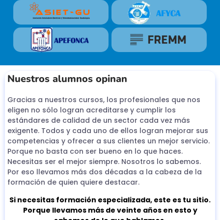
Nuestros alumnos opinan
Gracias a nuestros cursos, los profesionales que nos
eligen no sólo logran acreditarse y cumplir los
estándares de calidad de un sector cada vez más
exigente. Todos y cada uno de ellos logran mejorar sus
competencias y ofrecer a sus clientes un mejor servicio.
Porque no basta con ser bueno en lo que haces.
Necesitas ser el mejor siempre. Nosotros lo sabemos.
Por eso llevamos más dos décadas a la cabeza de la
formación de quien quiere destacar.
Si necesitas formación especializada, este es tu sitio.
Porque llevamos más de veinte años en esto y