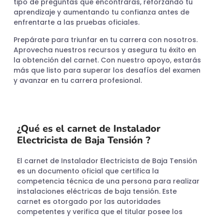
tipo de preguntas que encontrarás, reforzando tu
aprendizaje y aumentando tu confianza antes de
enfrentarte a las pruebas oficiales.
Prepárate para triunfar en tu carrera con nosotros.
Aprovecha nuestros recursos y asegura tu éxito en
la obtención del carnet. Con nuestro apoyo, estarás
más que listo para superar los desafíos del examen
y avanzar en tu carrera profesional.
¿Qué es el carnet de Instalador
Electricista de Baja Tensión ?
El carnet de Instalador Electricista de Baja Tensión
es un documento oficial que certifica la
competencia técnica de una persona para realizar
instalaciones eléctricas de baja tensión. Este
carnet es otorgado por las autoridades
competentes y verifica que el titular posee los