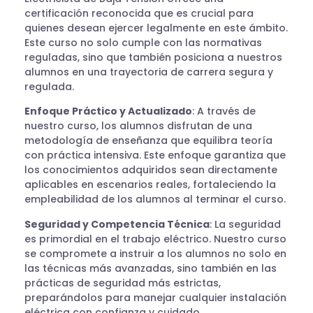
certificación reconocida que es crucial para
quienes desean ejercer legalmente en este ámbito.
Este curso no solo cumple con las normativas
reguladas, sino que también posiciona a nuestros
alumnos en una trayectoria de carrera segura y
regulada.
Enfoque Práctico y Actualizado
: A través de
nuestro curso, los alumnos disfrutan de una
metodología de enseñanza que equilibra teoría
con práctica intensiva. Este enfoque garantiza que
los conocimientos adquiridos sean directamente
aplicables en escenarios reales, fortaleciendo la
empleabilidad de los alumnos al terminar el curso.
Seguridad y Competencia Técnica
: La seguridad
es primordial en el trabajo eléctrico. Nuestro curso
se compromete a instruir a los alumnos no solo en
las técnicas más avanzadas, sino también en las
prácticas de seguridad más estrictas,
preparándolos para manejar cualquier instalación
eléctrica con confianza y cuidado.