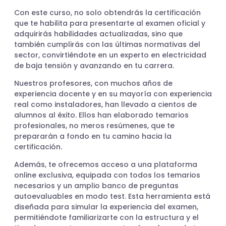
Con este curso, no solo obtendrás la certificación
que te habilita para presentarte al examen oficial y
adquirirás habilidades actualizadas, sino que
también cumplirás con las últimas normativas del
sector, convirtiéndote en un experto en electricidad
de baja tensión y avanzando en tu carrera.
Nuestros profesores, con muchos años de
experiencia docente y en su mayoría con experiencia
real como instaladores, han llevado a cientos de
alumnos al éxito. Ellos han elaborado temarios
profesionales, no meros resúmenes, que te
prepararán a fondo en tu camino hacia la
certificación.
Además, te ofrecemos acceso a una plataforma
online exclusiva, equipada con todos los temarios
necesarios y un amplio banco de preguntas
autoevaluables en modo test. Esta herramienta está
diseñada para simular la experiencia del examen,
permitiéndote familiarizarte con la estructura y el