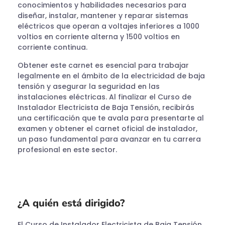
conocimientos y habilidades necesarios para
diseñar, instalar, mantener y reparar sistemas
eléctricos que operan a voltajes inferiores a 1000
voltios en corriente alterna y 1500 voltios en
corriente continua.
Obtener este carnet es esencial para trabajar
legalmente en el ámbito de la electricidad de baja
tensión y asegurar la seguridad en las
instalaciones eléctricas. Al finalizar el Curso de
Instalador Electricista de Baja Tensión, recibirás
una certificación que te avala para presentarte al
examen y obtener el carnet oficial de instalador,
un paso fundamental para avanzar en tu carrera
profesional en este sector.
¿A quién está dirigido?
El Curso de Instalador Electricista de Baja Tensión