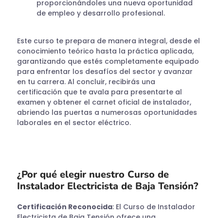
proporcionándoles una nueva oportunidad
de empleo y desarrollo profesional.
Este curso te prepara de manera integral, desde el
conocimiento teórico hasta la práctica aplicada,
garantizando que estés completamente equipado
para enfrentar los desafíos del sector y avanzar
en tu carrera. Al concluir, recibirás una
certificación que te avala para presentarte al
examen y obtener el carnet oficial de instalador,
abriendo las puertas a numerosas oportunidades
laborales en el sector eléctrico.
¿Por qué elegir nuestro Curso de
Instalador Electricista de Baja Tensión?
Certificación Reconocida
: El Curso de Instalador
Electricista de Baja Tensión ofrece una