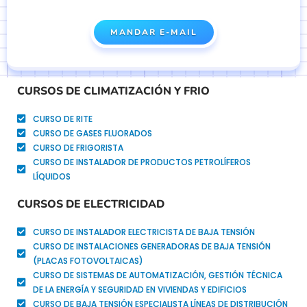
MANDAR E-MAIL
CURSOS DE CLIMATIZACIÓN Y FRIO
CURSO DE RITE
CURSO DE GASES FLUORADOS
CURSO DE FRIGORISTA
CURSO DE INSTALADOR DE PRODUCTOS PETROLÍFEROS
LÍQUIDOS
CURSOS DE ELECTRICIDAD
CURSO DE INSTALADOR ELECTRICISTA DE BAJA TENSIÓN
CURSO DE INSTALACIONES GENERADORAS DE BAJA TENSIÓN
(PLACAS FOTOVOLTAICAS)
CURSO DE SISTEMAS DE AUTOMATIZACIÓN, GESTIÓN TÉCNICA
DE LA ENERGÍA Y SEGURIDAD EN VIVIENDAS Y EDIFICIOS
CURSO DE BAJA TENSIÓN ESPECIALISTA LÍNEAS DE DISTRIBUCIÓN