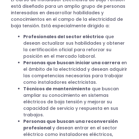
está diseñado para un amplio grupo de personas
interesadas en desarrollar habilidades y
conocimientos en el campo de la electricidad de
baja tensión. Está especialmente dirigido a:
Profesionales del sector eléctrico
que
desean actualizar sus habilidades y obtener
la certificación oficial para reforzar su
posición en el mercado laboral.
Personas que buscan iniciar una carrera
en
el ámbito de la electricidad y desean adquirir
las competencias necesarias para trabajar
como instaladores electricistas.
Técnicos de mantenimiento
que buscan
ampliar su conocimiento en sistemas
eléctricos de baja tensión y mejorar su
capacidad de servicio y respuesta en sus
trabajos.
Personas que buscan una reconversión
profesional
y desean entrar en el sector
eléctrico como instaladores eléctricos,