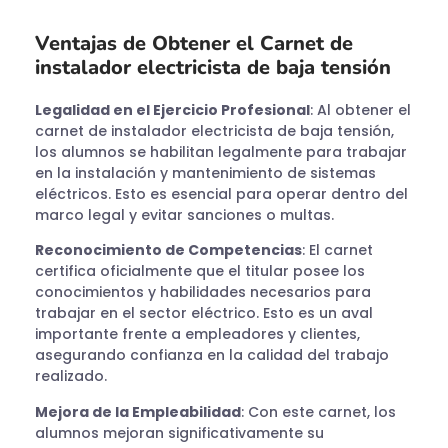
Ventajas de Obtener el Carnet de
instalador electricista de baja tensión
Legalidad en el Ejercicio Profesional
: Al obtener el
carnet de instalador electricista de baja tensión,
los alumnos se habilitan legalmente para trabajar
en la instalación y mantenimiento de sistemas
eléctricos. Esto es esencial para operar dentro del
marco legal y evitar sanciones o multas.
Reconocimiento de Competencias
: El carnet
certifica oficialmente que el titular posee los
conocimientos y habilidades necesarios para
trabajar en el sector eléctrico. Esto es un aval
importante frente a empleadores y clientes,
asegurando confianza en la calidad del trabajo
realizado.
Mejora de la Empleabilidad
: Con este carnet, los
alumnos mejoran significativamente su