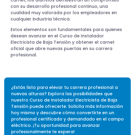
con su desarrollo profesional continuo, una
cualidad muy valorada por los empleadores en
cualquier industria técnica.
Estos elementos son fundamentales para quienes
desean avanzar en el Curso de Instalador
Electricista de Baja Tensión y obtener el carnet
oficial que abre nuevas puertas en su carrera
profesional.
¿Estás listo para elevar tu carrera profesional a
nuevas alturas? Explora las posibilidades que
nuestro Curso de Instalador Electricista de Baja
Tensión puede ofrecerte. Solicita más información
hoy mismo y descubre cómo convertirte en un
profesional certificado y demandado en el campo
eléctrico. ¡Tu oportunidad para avanzar
profesionalmente te espera!