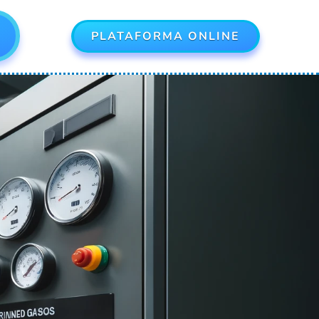
PLATAFORMA ONLINE