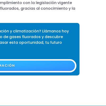
umplimiento con la legislación vigente
fluorados, gracias al conocimiento y la
ración y climatización? Llámanos hoy
o de gases fluorados y descubre
asar esta oportunidad, tu futuro
MACIÓN