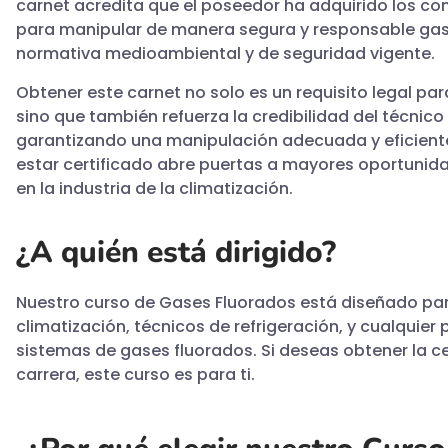
carnet acredita que el poseedor ha adquirido los co
para manipular de manera segura y responsable gas
normativa medioambiental y de seguridad vigente.
Obtener este carnet no solo es un requisito legal pa
sino que también refuerza la credibilidad del técnico
garantizando una manipulación adecuada y eficiente
estar certificado abre puertas a mayores oportunida
en la industria de la climatización.
¿A quién está dirigido?
Nuestro curso de Gases Fluorados está diseñado para
climatización, técnicos de refrigeración, y cualquier
sistemas de gases fluorados. Si deseas obtener la ce
carrera, este curso es para ti.