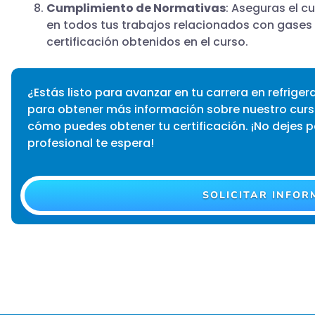
Cumplimiento de Normativas
: Aseguras el c
en todos tus trabajos relacionados con gases 
certificación obtenidos en el curso.
¿Estás listo para avanzar en tu carrera en refrige
para obtener más información sobre nuestro curs
cómo puedes obtener tu certificación. ¡No dejes p
profesional te espera!
SOLICITAR INFOR