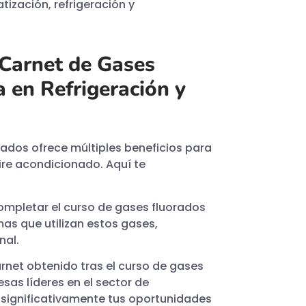
ización, refrigeración y
 Carnet de Gases
 en Refrigeración y
ados ofrece múltiples beneficios para
aire acondicionado. Aquí te
ompletar el curso de gases fluorados
mas que utilizan estos gases,
nal.
carnet obtenido tras el curso de gases
sas líderes en el sector de
 significativamente tus oportunidades