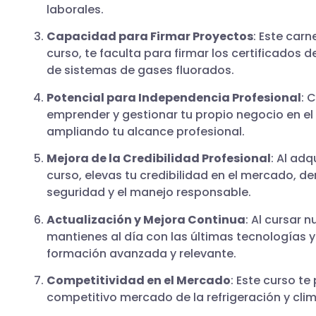
laborales.
Capacidad para Firmar Proyectos
: Este car
curso, te faculta para firmar los certificados
de sistemas de gases fluorados.
Potencial para Independencia Profesional
: 
emprender y gestionar tu propio negocio en el 
ampliando tu alcance profesional.
Mejora de la Credibilidad Profesional
: Al ad
curso, elevas tu credibilidad en el mercado, 
seguridad y el manejo responsable.
Actualización y Mejora Continua
: Al cursar 
mantienes al día con las últimas tecnologías 
formación avanzada y relevante.
Competitividad en el Mercado
: Este curso t
competitivo mercado de la refrigeración y clim