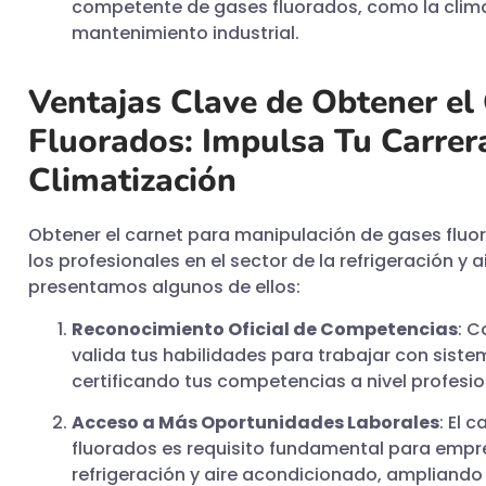
competente de gases fluorados, como la climat
mantenimiento industrial.
Ventajas Clave de Obtener el
Fluorados: Impulsa Tu Carrera
Climatización
Obtener el carnet para manipulación de gases fluor
los profesionales en el sector de la refrigeración y 
presentamos algunos de ellos:
Reconocimiento Oficial de Competencias
: C
valida tus habilidades para trabajar con siste
certificando tus competencias a nivel profesio
Acceso a Más Oportunidades Laborales
: El 
fluorados es requisito fundamental para empre
refrigeración y aire acondicionado, ampliando