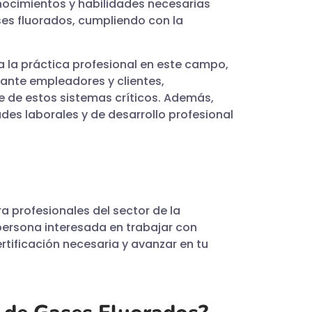
nocimientos y habilidades necesarias
es fluorados, cumpliendo con la
ra la práctica profesional en este campo,
 ante empleadores y clientes,
 de estos sistemas críticos. Además,
des laborales y de desarrollo profesional
 profesionales del sector de la
 persona interesada en trabajar con
rtificación necesaria y avanzar en tu