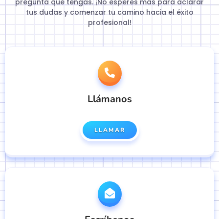
pregunta que tengas. ¡No esperes más para aclarar
tus dudas y comenzar tu camino hacia el éxito
profesional!
Llámanos
LLAMAR