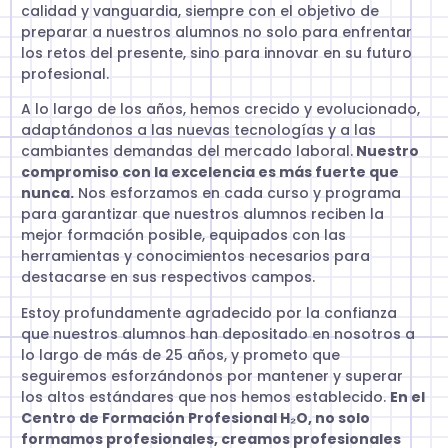
calidad y vanguardia, siempre con el objetivo de
preparar a nuestros alumnos no solo para enfrentar
los retos del presente, sino para innovar en su futuro
profesional.
A lo largo de los años, hemos crecido y evolucionado,
adaptándonos a las nuevas tecnologías y a las
cambiantes demandas del mercado laboral.
Nuestro
compromiso con la excelencia es más fuerte que
nunca.
Nos esforzamos en cada curso y programa
para garantizar que nuestros alumnos reciben la
mejor formación posible, equipados con las
herramientas y conocimientos necesarios para
destacarse en sus respectivos campos.
Estoy profundamente agradecido por la confianza
que nuestros alumnos han depositado en nosotros a
lo largo de más de 25 años, y prometo que
seguiremos esforzándonos por mantener y superar
los altos estándares que nos hemos establecido.
En el
Centro de Formación Profesional H₂O, no solo
formamos profesionales, creamos profesionales