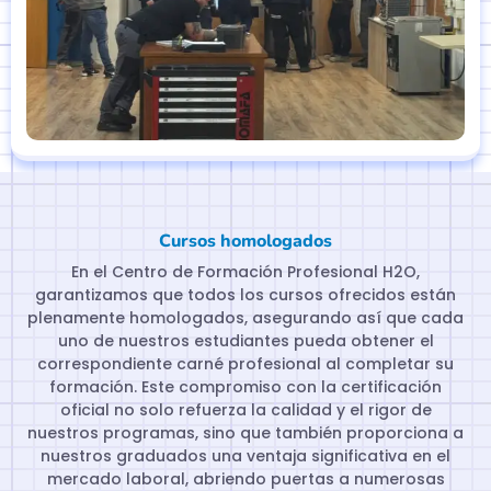
Cursos homologados
En el Centro de Formación Profesional H2O,
garantizamos que todos los cursos ofrecidos están
plenamente homologados, asegurando así que cada
uno de nuestros estudiantes pueda obtener el
correspondiente carné profesional al completar su
formación. Este compromiso con la certificación
oficial no solo refuerza la calidad y el rigor de
nuestros programas, sino que también proporciona a
nuestros graduados una ventaja significativa en el
mercado laboral, abriendo puertas a numerosas