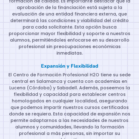
formación de calidad. Es importante destacar que la
aprobación de la financiación está sujeta a la
evaluación de una entidad financiera externa, que
determinará las condiciones y viabilidad del crédito
para cada solicitante. Esta opción busca
proporcionar mayor flexibilidad y soporte a nuestros
alumnos, permitiéndoles enfocarse en su desarrollo
profesional sin preocupaciones económicas
inmediatas.
Expansión y Flexibilidad
El Centro de Formación Profesional H2O tiene su sede
central en Salamanca y cuenta con academias en
Lucena (Córdoba) y Sabadell. Además, poseemos la
flexibilidad y capacidad para establecer centros
homologados en cualquier localidad, asegurando
que podemos impartir nuestros cursos certificados
donde se requiera. Esta capacidad de expansión nos
permite adaptarnos a las necesidades de nuestros
alumnos y comunidades, llevando la formación
profesional a más personas, sin importar su