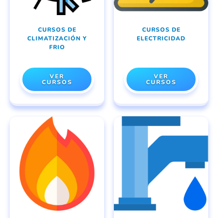
CURSOS DE
CURSOS DE
CLIMATIZACIÓN Y
ELECTRICIDAD
FRIO
VER
VER
CURSOS
CURSOS