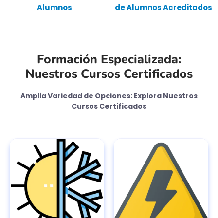
Alumnos
de Alumnos Acreditados
Formación Especializada:
Nuestros Cursos Certificados
Amplia Variedad de Opciones: Explora Nuestros
Cursos Certificados