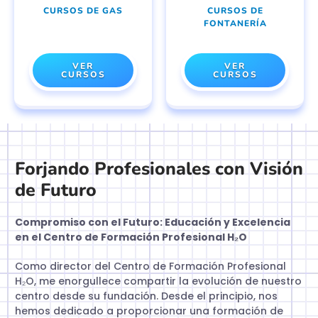
CURSOS DE GAS
CURSOS DE
FONTANERÍA
VER
VER
CURSOS
CURSOS
Forjando Profesionales con Visión
de Futuro
Compromiso con el Futuro: Educación y Excelencia
en el Centro de Formación Profesional H₂O
Como director del Centro de Formación Profesional
H₂O, me enorgullece compartir la evolución de nuestro
centro desde su fundación. Desde el principio, nos
hemos dedicado a proporcionar una formación de