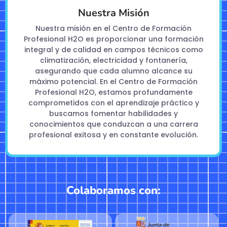
Nuestra Misión
Nuestra misión en el Centro de Formación
Profesional H2O es proporcionar una formación
integral y de calidad en campos técnicos como
climatización, electricidad y fontanería,
asegurando que cada alumno alcance su
máximo potencial. En el Centro de Formación
Profesional H2O, estamos profundamente
comprometidos con el aprendizaje práctico y
buscamos fomentar habilidades y
conocimientos que conduzcan a una carrera
profesional exitosa y en constante evolución.
Colaboramos con: