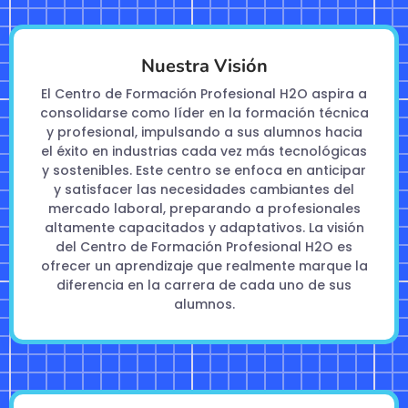
Nuestra Visión
El Centro de Formación Profesional H2O aspira a
consolidarse como líder en la formación técnica
y profesional, impulsando a sus alumnos hacia
el éxito en industrias cada vez más tecnológicas
y sostenibles. Este centro se enfoca en anticipar
y satisfacer las necesidades cambiantes del
mercado laboral, preparando a profesionales
altamente capacitados y adaptativos. La visión
del Centro de Formación Profesional H2O es
ofrecer un aprendizaje que realmente marque la
diferencia en la carrera de cada uno de sus
alumnos.