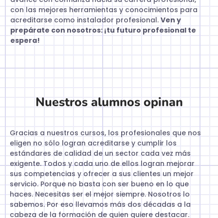
con las mejores herramientas y conocimientos para
acreditarse como instalador profesional.
Ven y
prepárate con nosotros: ¡tu futuro profesional te
espera!
Nuestros alumnos opinan
Gracias a nuestros cursos, los profesionales que nos
eligen no sólo logran acreditarse y cumplir los
estándares de calidad de un sector cada vez más
exigente. Todos y cada uno de ellos logran mejorar
sus competencias y ofrecer a sus clientes un mejor
servicio. Porque no basta con ser bueno en lo que
haces. Necesitas ser el mejor siempre. Nosotros lo
sabemos. Por eso llevamos más dos décadas a la
cabeza de la formación de quien quiere destacar.