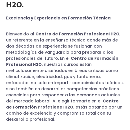
H2O.
Excelencia y Experiencia en Formación Técnica
Bienvenido al
Centro de Formación Profesional H2O
,
un referente en la enseñanza técnica donde más de
dos décadas de experiencia se fusionan con
metodologías de vanguardia para preparar a los
profesionales del futuro. En el
Centro de Formación
Profesional H2O
, nuestros cursos están
meticulosamente diseñados en áreas críticas como
climatización, electricidad, gas y fontanería,
enfocados no solo en impartir conocimientos teóricos,
sino también en desarrollar competencias prácticas
esenciales para responder a las demandas actuales
del mercado laboral. Al elegir formarte en el
Centro
de Formación Profesional H2O
, estás optando por un
camino de excelencia y compromiso total con tu
desarrollo profesional.