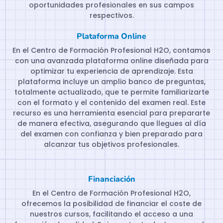
oportunidades profesionales en sus campos
respectivos.
Plataforma Online
En el Centro de Formación Profesional H2O, contamos
con una avanzada plataforma online diseñada para
optimizar tu experiencia de aprendizaje. Esta
plataforma incluye un amplio banco de preguntas,
totalmente actualizado, que te permite familiarizarte
con el formato y el contenido del examen real. Este
recurso es una herramienta esencial para prepararte
de manera efectiva, asegurando que llegues al día
del examen con confianza y bien preparado para
alcanzar tus objetivos profesionales.
Financiación
En el Centro de Formación Profesional H2O,
ofrecemos la posibilidad de financiar el coste de
nuestros cursos, facilitando el acceso a una