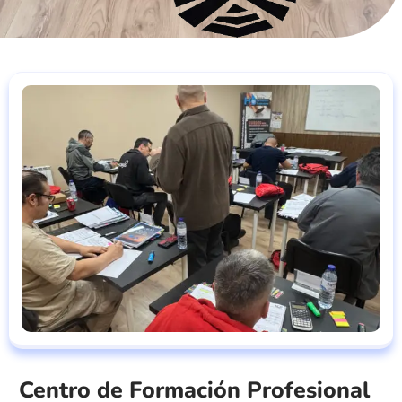
Centro de Formación Profesional