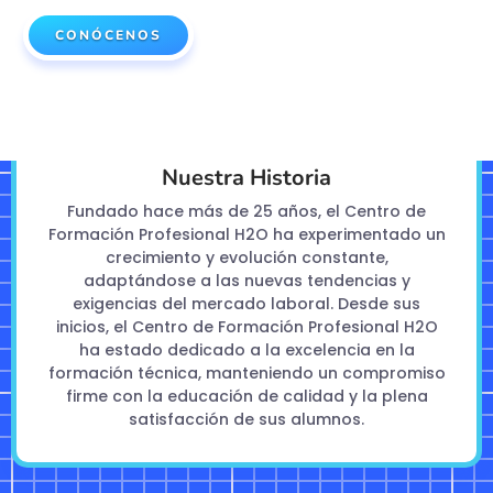
CONÓCENOS
Nuestra Historia
Fundado hace más de 25 años, el Centro de
Formación Profesional H2O ha experimentado un
crecimiento y evolución constante,
adaptándose a las nuevas tendencias y
exigencias del mercado laboral. Desde sus
inicios, el Centro de Formación Profesional H2O
ha estado dedicado a la excelencia en la
formación técnica, manteniendo un compromiso
firme con la educación de calidad y la plena
satisfacción de sus alumnos.