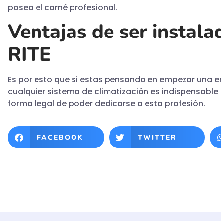
posea el carné profesional.
Ventajas de ser instala
RITE
Es por esto que si estas pensando en empezar una e
cualquier sistema de climatización es indispensable 
forma legal de poder dedicarse a esta profesión.
FACEBOOK
TWITTER