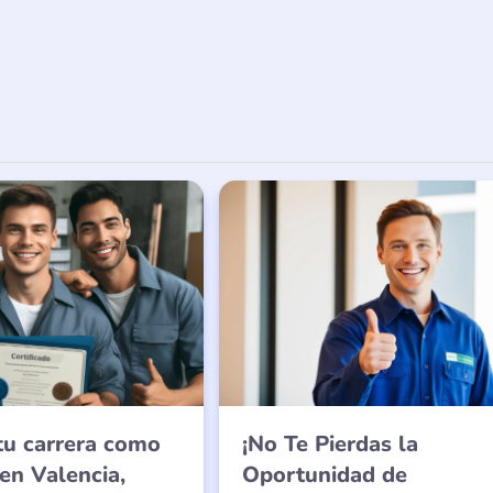
tu carrera como
¡No Te Pierdas la
 en Valencia,
Oportunidad de