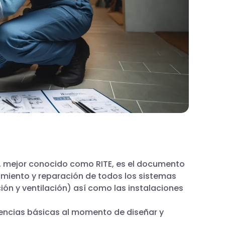
s, mejor conocido como RITE, es el documento
nimiento y reparación de todos los sistemas
ción y ventilación) así como las instalaciones
gencias básicas al momento de diseñar y