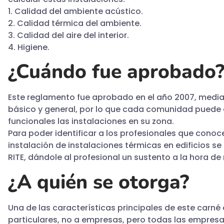
1. Calidad del ambiente acústico.
2. Calidad térmica del ambiente.
3. Calidad del aire del interior.
4. Higiene.
¿Cuándo fue aprobado
Este reglamento fue aprobado en el año 2007, median
básico y general, por lo que cada comunidad puede
funcionales las instalaciones en su zona.
Para poder identificar a los profesionales que conoc
instalación de instalaciones térmicas en edificios s
RITE, dándole al profesional un sustento a la hora de
¿A quién se otorga?
Una de las características principales de este carné
particulares, no a empresas, pero todas las empresas