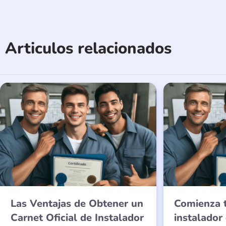
Articulos relacionados
Las Ventajas de Obtener un
Comienza 
Carnet Oficial de Instalador
instalador