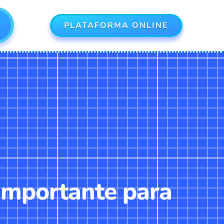
PLATAFORMA ONLINE
 importante para