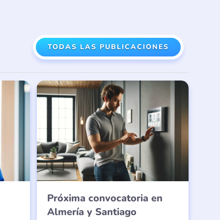
TODAS LAS PUBLICACIONES
Próxima convocatoria en
Almería y Santiago