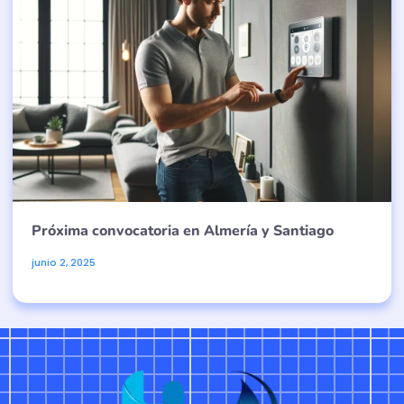
Próxima convocatoria en Almería y Santiago
junio 2, 2025