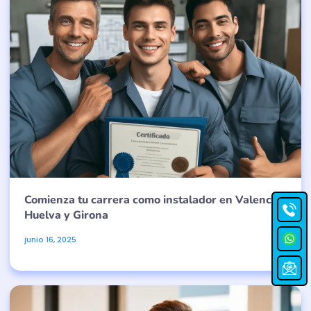
Comienza tu carrera como instalador en Valencia,
Huelva y Girona
junio 16, 2025