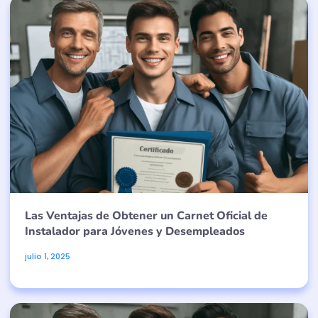
Las Ventajas de Obtener un Carnet Oficial de
Instalador para Jóvenes y Desempleados
julio 1, 2025