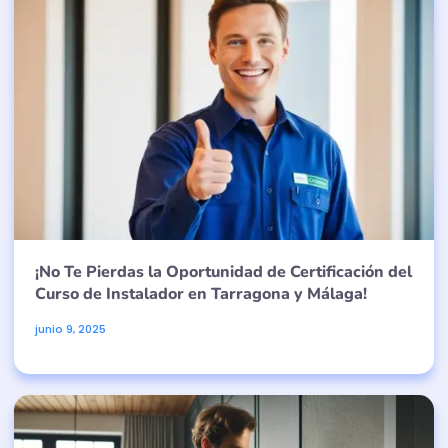
¡No Te Pierdas la Oportunidad de Certificación del
Curso de Instalador en Tarragona y Málaga!
junio 9, 2025