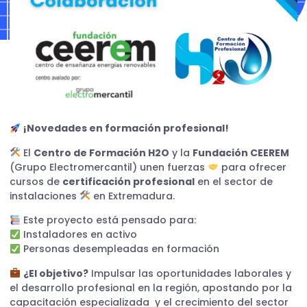
¡Novedades en formación profesional!
El
Centro de Formación H2O
y la
Fundación CEEREM
(Grupo Electromercantil) unen fuerzas
para ofrecer
cursos de
certificación profesional
en el sector de
instalaciones
en Extremadura.
Este proyecto está pensado para:
Instaladores en activo
Personas desempleadas en formación
¿El objetivo?
Impulsar las oportunidades laborales y
el desarrollo profesional en la región, apostando por la
capacitación especializada y el crecimiento del sector