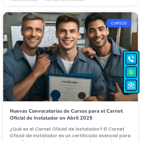
CURSOS
Nuevas Convocatorias de Cursos para el Carnet
Oficial de Instalador en Abril 2025
¿Qué es el Carnet Oficial de Instalador? El Carnet
Oficial de Instalador es un certificado esencial para