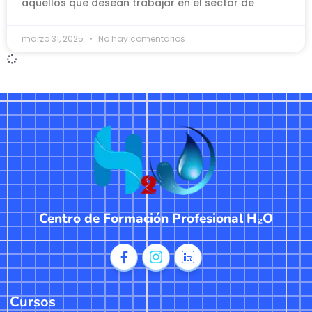
aquellos que desean trabajar en el sector de
marzo 31, 2025
No hay comentarios
Centro de Formación Profesional H₂O
Cursos