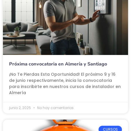
Próxima convocatoria en Almería y Santiago
¡No Te Pierdas Esta Oportunidad! El próximo 9 y 16
de junio respectivamente, inicia la convocatoria
para inscribirte en nuestros cursos de instalador en
Almería
junio 2, 2025
No hay comentarios
CURSOS