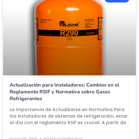
Actualización para Instaladores: Cambios en el
Reglamento RSIF y Normativa sobre Gases
Refrigerantes
La Importancia de Actualizarse en Normativa Para
los instaladores de sistemas de refrigeración, estar
al día con el reglamento RSIF es crucial. A partir de
mayo 26, 2025
No hay comentarios