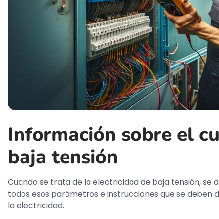
Información sobre el cu
baja tensión
Cuando se trata de la electricidad de baja tensión, se d
todos esos parámetros e instrucciones que se deben de
la electricidad.