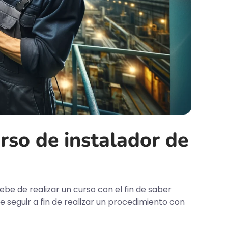
rso de instalador de
ebe de realizar un curso con el fin de saber
 seguir a fin de realizar un procedimiento con