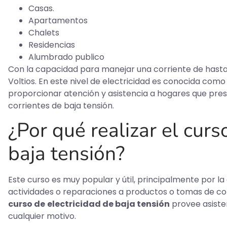
Casas.
Apartamentos
Chalets
Residencias
Alumbrado publico
Con la capacidad para manejar una corriente de hasta
Voltios. En este nivel de electricidad es conocida com
proporcionar atención y asistencia a hogares que pre
corrientes de baja tensión.
¿Por qué realizar el curs
baja tensión?
Este curso es muy popular y útil, principalmente por 
actividades o reparaciones a productos o tomas de cor
curso de
electricidad de baja tensión
provee asiste
cualquier motivo.