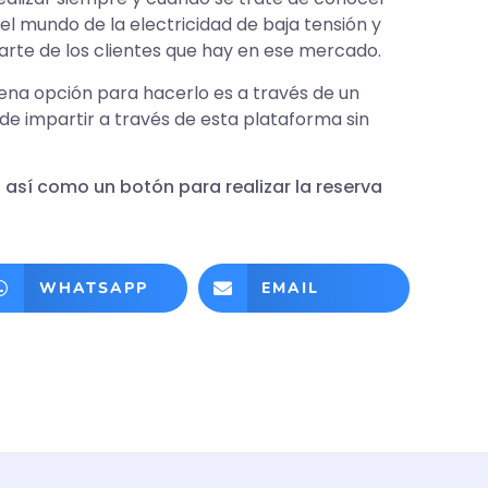
l mundo de la electricidad de baja tensión y
parte de los clientes que hay en ese mercado.
uena opción para hacerlo es a través de un
uede impartir a través de esta plataforma sin
 así como un botón para realizar la reserva
WHATSAPP
EMAIL