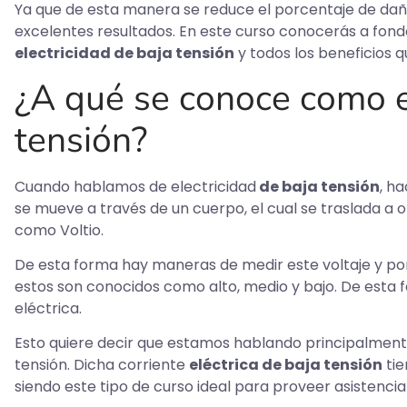
Ya que de esta manera se reduce el porcentaje de daño
excelentes resultados. En este curso conocerás a fond
electricidad de baja tensión
y todos los beneficios q
¿A qué se conoce como e
tensión?
Cuando hablamos de electricidad
de baja tensión
, h
se mueve a través de un cuerpo, el cual se traslada a 
como Voltio.
De esta forma hay maneras de medir este voltaje y por
estos son conocidos como alto, medio y bajo. De esta 
eléctrica.
Esto quiere decir que estamos hablando principalmente
tensión. Dicha corriente
eléctrica de baja tensión
tie
siendo este tipo de curso ideal para proveer asistencia