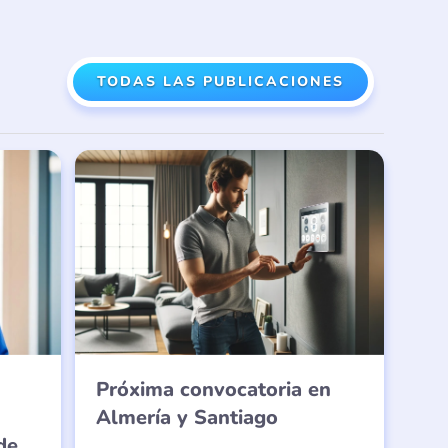
TODAS LAS PUBLICACIONES
Próxima convocatoria en
Almería y Santiago
de