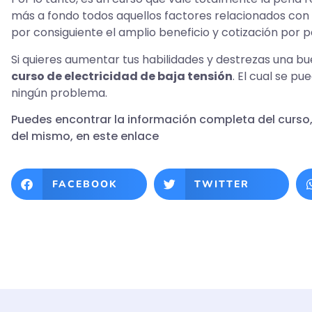
más a fondo todos aquellos factores relacionados con e
por consiguiente el amplio beneficio y cotización por 
Si quieres aumentar tus habilidades y destrezas una b
curso de electricidad de baja tensión
. El cual se p
ningún problema.
Puedes encontrar la información completa del curso,
del mismo, en este
enlace
FACEBOOK
TWITTER